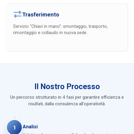
Trasferimento
Servizio "Chiavi in mano": smontaggio, trasporto,
rimontaggio e collaudo in nuova sede.
Il Nostro Processo
Un percorso strutturato in 4 fasi per garantire efficienza e
risultati, dalla consulenza all'operatività.
Analisi
1