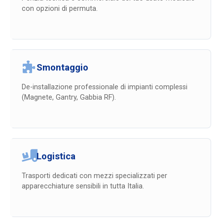
con opzioni di permuta.
Smontaggio
De-installazione professionale di impianti complessi
(Magnete, Gantry, Gabbia RF).
Logistica
Trasporti dedicati con mezzi specializzati per
apparecchiature sensibili in tutta Italia.