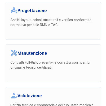
Progettazione
Analisi layout, calcoli strutturali e verifica conformità
normativa per sale RMN e TAC.
Manutenzione
Contratti Full-Risk, preventivi e correttivi con ricambi
originali e tecnici certificati.
Valutazione
Perizia tecnica e commerciale del tuo usato medicale