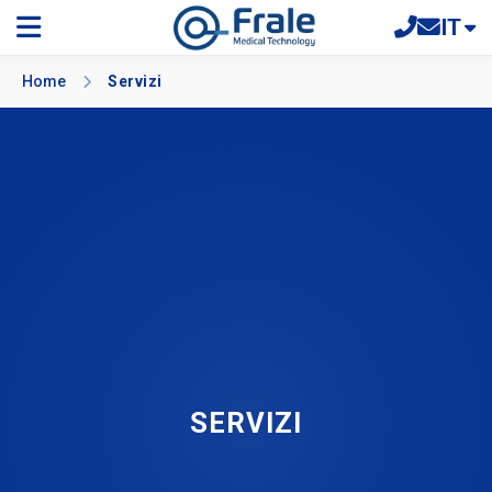
IT
Home
Servizi
SERVIZI