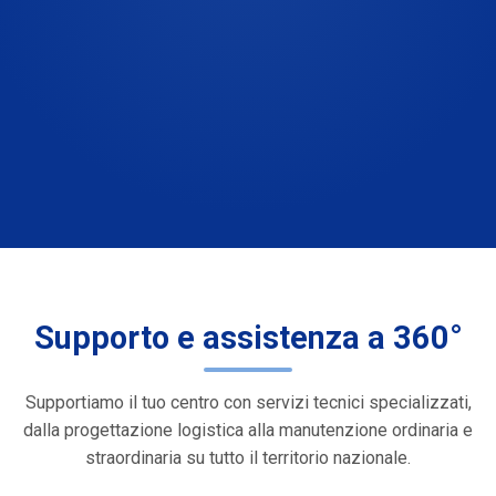
Supporto e assistenza a 360°
Supportiamo il tuo centro con servizi tecnici specializzati,
dalla progettazione logistica alla manutenzione ordinaria e
straordinaria su tutto il territorio nazionale.