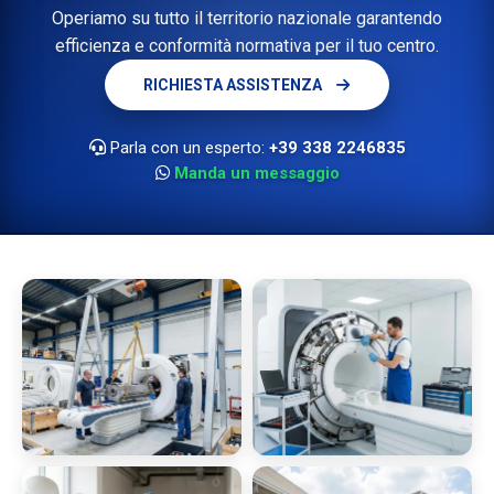
Operiamo su tutto il territorio nazionale garantendo
efficienza e conformità normativa per il tuo centro.
RICHIESTA ASSISTENZA
Parla con un esperto:
+39 338 2246835
Manda un messaggio