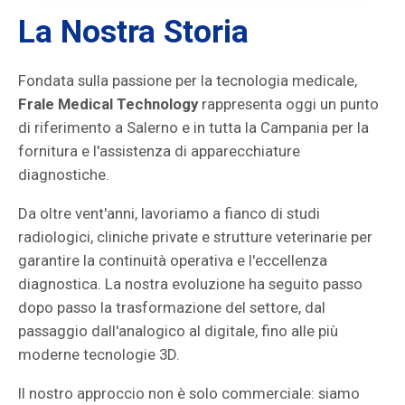
La Nostra Storia
Fondata sulla passione per la tecnologia medicale,
Frale Medical Technology
rappresenta oggi un punto
di riferimento a Salerno e in tutta la Campania per la
fornitura e l'assistenza di apparecchiature
diagnostiche.
Da oltre vent'anni, lavoriamo a fianco di studi
radiologici, cliniche private e strutture veterinarie per
garantire la continuità operativa e l'eccellenza
diagnostica. La nostra evoluzione ha seguito passo
dopo passo la trasformazione del settore, dal
passaggio dall'analogico al digitale, fino alle più
moderne tecnologie 3D.
Il nostro approccio non è solo commerciale: siamo