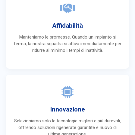
Affidabilità
Manteniamo le promesse. Quando un impianto si
ferma, la nostra squadra si attiva immediatamente per
ridurre al minimo i tempi di inattività.
Innovazione
Selezioniamo solo le tecnologie migliori e più durevoli,
offrendo soluzioni rigenerate garantite e nuovo di
ultima generazione.