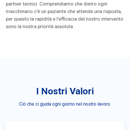
partner tecnici. Comprendiamo che dietro ogni
macchinario c'è un paziente che attende una risposta,
per questo la rapidità e l'efficacia del nostro intervento
sono la nostra priorità assoluta.
I Nostri Valori
Ciò che ci guida ogni giorno nel nostro lavoro.