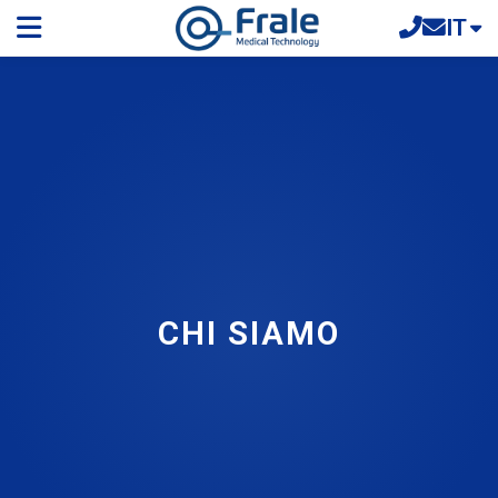
IT
CHI SIAMO