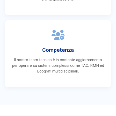
Competenza
Il nostro team tecnico è in costante aggiornamento
per operare su sistemi complessi come TAC, RMN ed
Ecografi multidisciplinari.