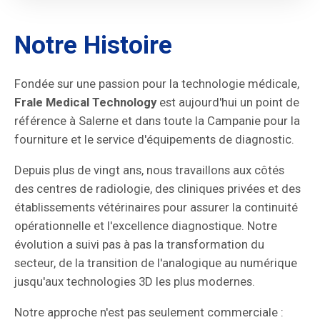
Notre Histoire
Fondée sur une passion pour la technologie médicale,
Frale Medical Technology
est aujourd'hui un point de
référence à Salerne et dans toute la Campanie pour la
fourniture et le service d'équipements de diagnostic.
Depuis plus de vingt ans, nous travaillons aux côtés
des centres de radiologie, des cliniques privées et des
établissements vétérinaires pour assurer la continuité
opérationnelle et l'excellence diagnostique. Notre
évolution a suivi pas à pas la transformation du
secteur, de la transition de l'analogique au numérique
jusqu'aux technologies 3D les plus modernes.
Notre approche n'est pas seulement commerciale :