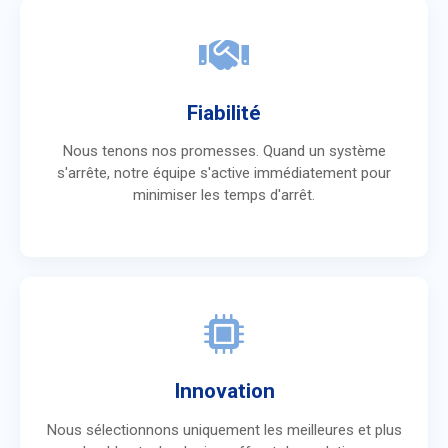
Fiabilité
Nous tenons nos promesses. Quand un système
s'arrête, notre équipe s'active immédiatement pour
minimiser les temps d'arrêt.
Innovation
Nous sélectionnons uniquement les meilleures et plus