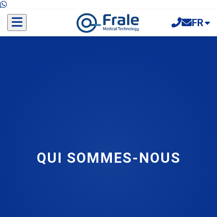
FR
QUI SOMMES-NOUS