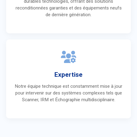
durables technologies, offrant des solutions
reconditionnées garanties et des équipements neufs
de dernière génération.
Expertise
Notre équipe technique est constamment mise à jour
pour intervenir sur des systèmes complexes tels que
Scanner, IRM et Échographie multidisciplinaire.