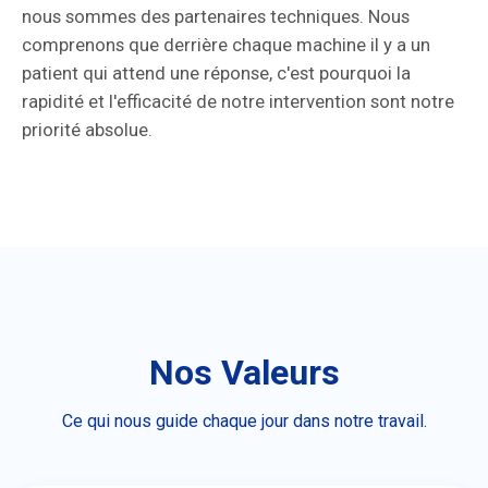
nous sommes des partenaires techniques. Nous
comprenons que derrière chaque machine il y a un
patient qui attend une réponse, c'est pourquoi la
rapidité et l'efficacité de notre intervention sont notre
priorité absolue.
Nos Valeurs
Ce qui nous guide chaque jour dans notre travail.