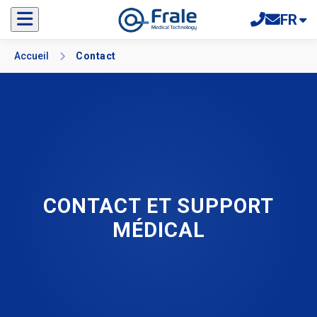
FR
Accueil
Contact
CONTACT ET SUPPORT
MÉDICAL