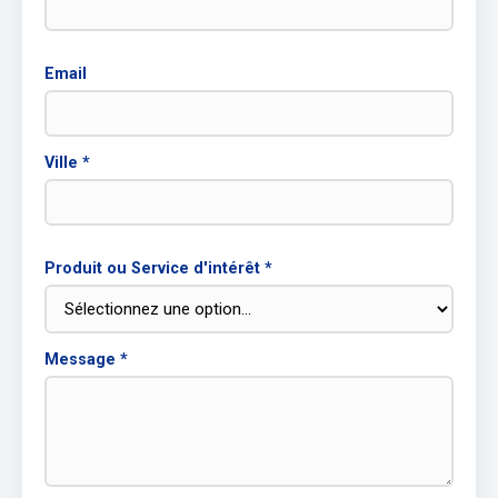
Email
Ville *
Produit ou Service d'intérêt *
Message *