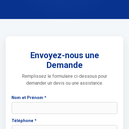
Envoyez-nous une
Demande
Remplissez le formulaire ci-dessous pour
demander un devis ou une assistance.
Nom et Prénom *
Téléphone *