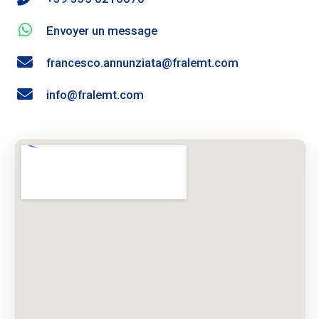
Envoyer un message
francesco.annunziata@fralemt.com
info@fralemt.com